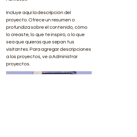
Incluye aquí la descripción del
proyecto. Ofrece un resumen o
profundiza sobre el contenido, cómo
lo creaste, lo que te inspiró, o lo que
sea que quieras que sepan tus
visitantes. Para agregar descripciones
a los proyectos, ve a Administrar
proyectos.