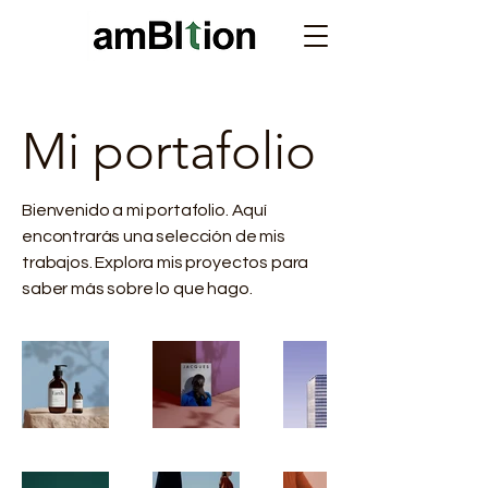
Mi portafolio
Bienvenido a mi portafolio. Aquí
encontrarás una selección de mis
trabajos. Explora mis proyectos para
saber más sobre lo que hago.